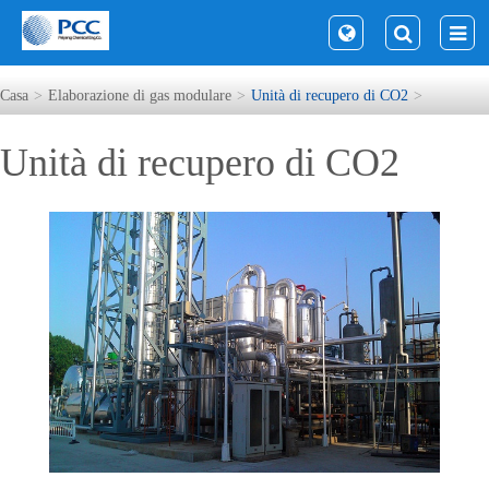
Casa
Elaborazione di gas modulare
Unità di recupero di CO2
Unità di recupero di CO2