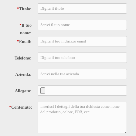
*
Titolo:
*
Il tuo
nome:
*
Email:
Telefono:
Azienda:
Allegato:
*
Contenuto: