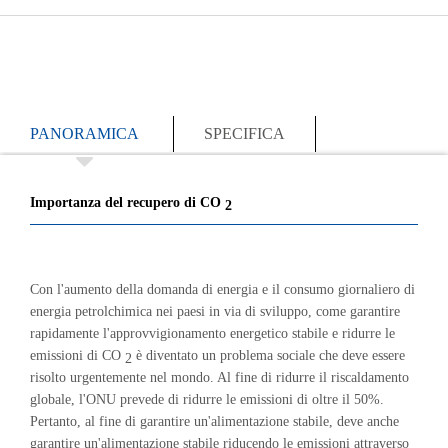
PANORAMICA
SPECIFICA
Importanza del recupero di CO
2
Con l'aumento della domanda di energia e il consumo giornaliero di
energia petrolchimica nei paesi in via di sviluppo, come garantire
rapidamente l'approvvigionamento energetico stabile e ridurre le
emissioni di CO
è diventato un problema sociale che deve essere
2
risolto urgentemente nel mondo. Al fine di ridurre il riscaldamento
globale, l'ONU prevede di ridurre le emissioni di oltre il 50%.
Pertanto, al fine di garantire un'alimentazione stabile, deve anche
garantire un'alimentazione stabile riducendo le emissioni attraverso