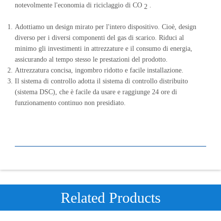
notevolmente l'economia di riciclaggio di CO
.
2
Adottiamo un design mirato per l'intero dispositivo. Cioè, design
diverso per i diversi componenti del gas di scarico. Riduci al
minimo gli investimenti in attrezzature e il consumo di energia,
assicurando al tempo stesso le prestazioni del prodotto.
Attrezzatura concisa, ingombro ridotto e facile installazione.
Il sistema di controllo adotta il sistema di controllo distribuito
(sistema DSC), che è facile da usare e raggiunge 24 ore di
funzionamento continuo non presidiato.
Related Products